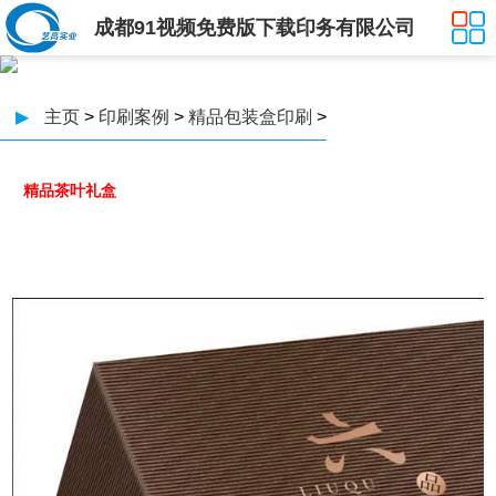
成都91视频免费版下载印务有限公司
▶
主页
>
印刷案例
>
精品包装盒印刷
>
精品茶叶礼盒