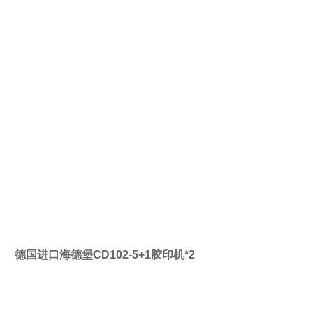
德国进口海德堡CD102-5+1胶印机*2