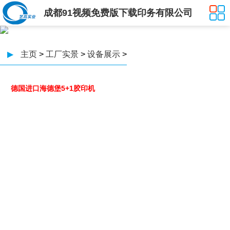
成都91视频免费版下载印务有限公司
▶
主页
>
工厂实景
>
设备展示
>
德国进口海德堡5+1胶印机