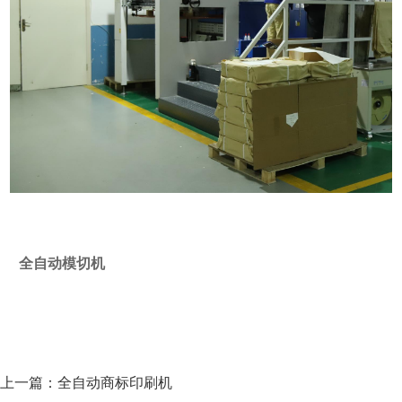
全自动模切机
上一篇：
全自动商标印刷机