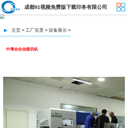
成都91视频免费版下载印务有限公司
▶
主页
>
工厂实景
>
设备展示
>
中博全自动模切机