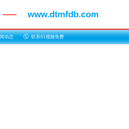
www.dtmfdb.com
——
闻动态
联系91视频免费
版下载