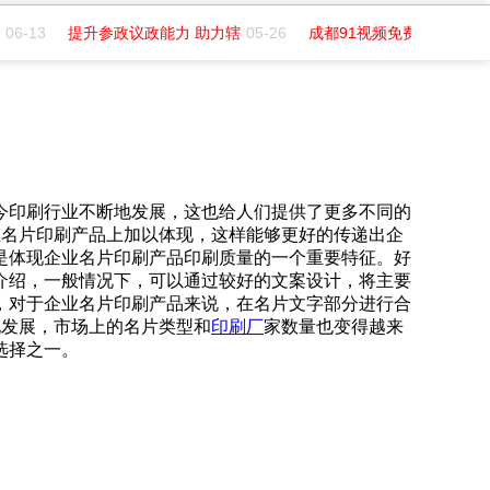
06-13
提升参政议政能力 助力辖
05-26
成都91视频免费版下载印务2
印刷行业不断地发展，这也给人们提供了更多不同的
名片印刷产品上加以体现，这样能够更好的传递出企
也是体现企业名片印刷产品印刷质量的一个重要特征。好
，一般情况下，可以通过较好的文案设计，将主要
，对于企业名片印刷产品来说，在名片文字部分进行合
发展，市场上的名片类型和
印刷厂
家数量也变得越来
一。