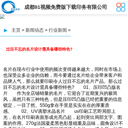
成都91视频免费版下载印务有限公司
▶
主页
>
新闻动态
>
行业新闻
>
过目不忘的名片设计需具备哪些特色?
名片在现今行业中使用的频次变得越来越大，同时在市场上
也深受众多企业的信赖，而今要通过名片给企业带来客户和
品牌人气，那么就要印刷令人过目不忘的名片产品。那么过
目不忘的名片设计需具备哪些特色? 01、压印凹凸版名
片 作为全店铺销量的名片，它迎合了近期复兴的极简
风，虽然只有三种纯色，但是压印凹凸版已经把重要的信息
锁定，一目了然。550g拿在手里是实实在在的厚重质
感。 02、UV滴塑水晶名片 uv印刷工艺即局部上
光，在名片印刷表面形成光亮凸起，起到突出局部文字、图
案的作用。270g法国凝柔黑色彰显稳重及品味，圆角设计不