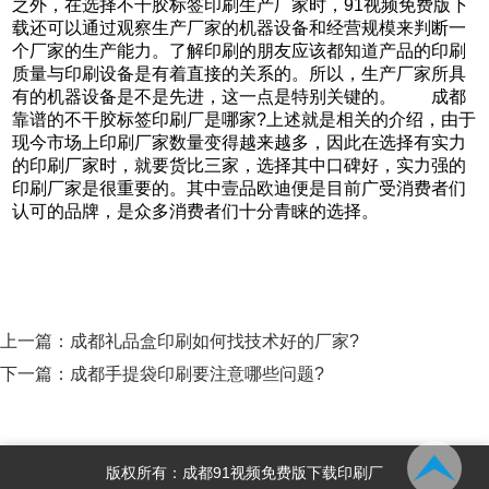
之外，在选择不干胶标签印刷生产厂家时，91视频免费版下
载还可以通过观察生产厂家的机器设备和经营规模来判断一
个厂家的生产能力。了解印刷的朋友应该都知道产品的印刷
质量与印刷设备是有着直接的关系的。所以，生产厂家所具
有的机器设备是不是先进，这一点是特别关键的。 成都
靠谱的不干胶标签印刷厂是哪家?上述就是相关的介绍，由于
现今市场上印刷厂家数量变得越来越多，因此在选择有实力
的印刷厂家时，就要货比三家，选择其中口碑好，实力强的
印刷厂家是很重要的。其中壹品欧迪便是目前广受消费者们
认可的品牌，是众多消费者们十分青睐的选择。
上一篇：
成都礼品盒印刷如何找技术好的厂家?
下一篇：
成都手提袋印刷要注意哪些问题?
版权所有：成都91视频免费版下载印刷厂