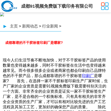
成都91视频免费版下载印务有限公司
▶
主页
>
新闻动态
>
行业新闻
>
成都靠谱的不干胶标签印刷厂是哪家?
现今人们生活节奏不断地加快，对于不干胶标签产品的使用
数量也变得越来越多，同时不干胶标签在生活中也变得越来
越常见。而今很多很多企业或者商家也都会印刷自己品牌特
色的不干胶产品，那么成都靠谱的不干胶标签
印刷厂
是哪
家? 首先，在选择一家不干胶标签印刷生产厂家时候，生
产厂家的企业资质是需要91视频免费版下载需要特别关注的
一个方面。非常齐全的企业资质是证实一家不干胶标签生产
厂家，是不是合格的一个权衡标准。只有具有相关的非常齐
全企业资质的生产厂家，才可以有相对比较先进的生产工艺
流程及其加工工艺，更加好的确保您产品的质量。 除此