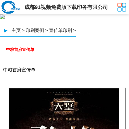
成都91视频免费版下载印务有限公司
▶
主页
>
印刷案例
>
宣传单印刷
>
中粮首府宣传单
中粮首府宣传单