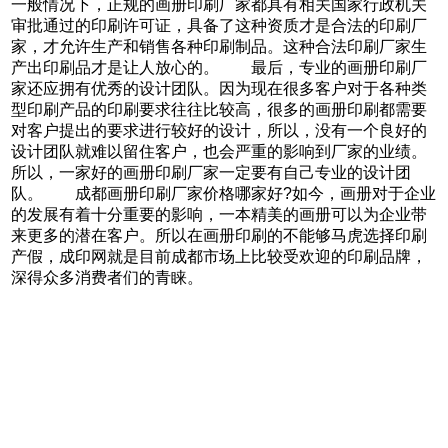
一般情况下，正规的画册印刷厂家都具有相关国家行政机关
审批通过的印刷许可证，具备了这种资质才是合法的印刷厂
家，才允许生产和销售各种印刷制品。这种合法印刷厂家生
产出印刷品才是让人放心的。 最后，专业的画册印刷厂
家还应拥有优秀的设计团队。因为现在很多客户对于各种类
型印刷产品的印刷要求往往比较高，很多的画册印刷都需要
对客户提出的要求进行较好的设计，所以，没有一个良好的
设计团队就难以留住客户，也会严重的影响到厂家的业绩。
所以，一家好的画册印刷厂家一定要有自己专业的设计团
队。 成都画册印刷厂家价格哪家好?如今，画册对于企业
的发展有着十分重要的影响，一本精美的画册可以为企业带
来更多的潜在客户。所以在画册印刷的不能够马虎选择印刷
产假，成印网就是目前成都市场上比较受欢迎的印刷品牌，
深得众多消费者们的青睐。