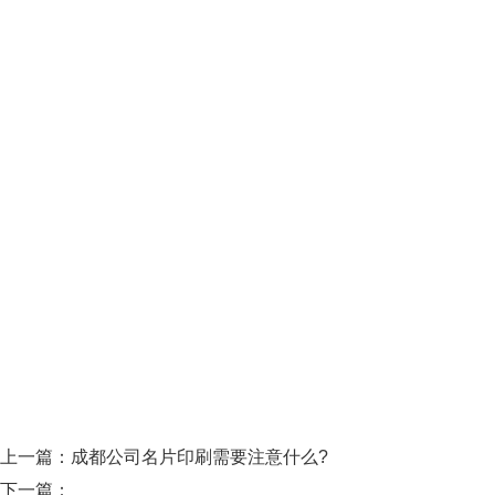
上一篇：
成都公司名片印刷需要注意什么?
下一篇：