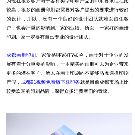
为现在很多客户对于各种类型印刷产品的印刷要求往往比
较高，很多的画册印刷都需要对客户提出的要求进行较好
的设计，所以，没有一个良好的设计团队就难以留住客
户，也会严重的影响到厂家的业绩。所以，一家好的画册
印刷厂家一定要有自己专业的设计团队。
成都画册印刷
厂家价格哪家好?如今，画册对于企业的发
展有着十分重要的影响，一本精美的画册可以为企业带来
更多的潜在客户。所以在画册印刷的不能够马虎选择印刷
产假，
成都91视频免费版下载印务
就是目前成都市场上比
较受欢迎的印刷品牌，深得众多消费者们的青睐。