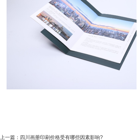
上一篇：
四川画册印刷价格受有哪些因素影响?