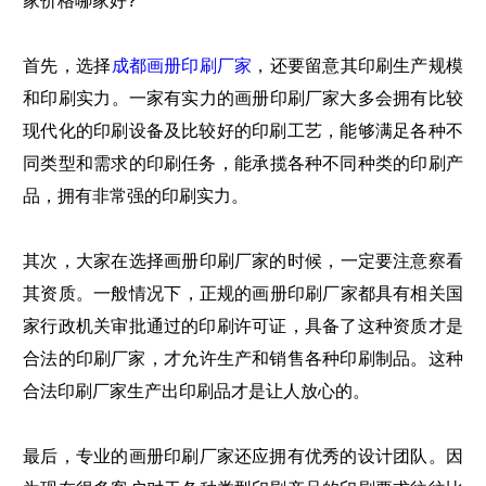
家价格哪家好?
首先，选择
成都画册印刷厂家
，还要留意其印刷生产规模
和印刷实力。一家有实力的画册印刷厂家大多会拥有比较
现代化的印刷设备及比较好的印刷工艺，能够满足各种不
同类型和需求的印刷任务，能承揽各种不同种类的印刷产
品，拥有非常强的印刷实力。
其次，大家在选择画册印刷厂家的时候，一定要注意察看
其资质。一般情况下，正规的画册印刷厂家都具有相关国
家行政机关审批通过的印刷许可证，具备了这种资质才是
合法的印刷厂家，才允许生产和销售各种印刷制品。这种
合法印刷厂家生产出印刷品才是让人放心的。
最后，专业的画册印刷厂家还应拥有优秀的设计团队。因