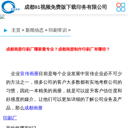
成都91视频免费版下载印务有限公司
▶
主页
>
新闻动态
>
印刷常识
>
成都画册印刷厂哪家最专业？成都画册制作印刷厂有哪些？
企业
宣传画册
目前是每个企业发展中宣传企业必不可少
的方法之一，很多公司的客户大多数都有实地考察公司的
习惯，因此一本精美的画册，就是可以提升客户信任度和
好感度的媒介。让他们可以更加详细的了解公司业务及产
品，那么
成都画册
印刷厂