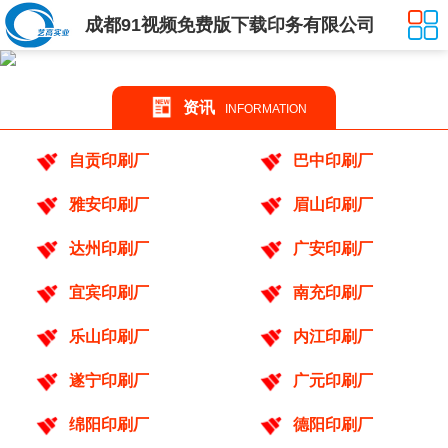
成都91视频免费版下载印务有限公司
资讯
INFORMATION
自贡印刷厂
巴中印刷厂
雅安印刷厂
眉山印刷厂
达州印刷厂
广安印刷厂
宜宾印刷厂
南充印刷厂
乐山印刷厂
内江印刷厂
遂宁印刷厂
广元印刷厂
绵阳印刷厂
德阳印刷厂