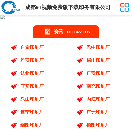
成都91视频免费版下载印务有限公司
资讯
INFORMATION
自贡印刷厂
巴中印刷厂
雅安印刷厂
眉山印刷厂
达州印刷厂
广安印刷厂
宜宾印刷厂
南充印刷厂
乐山印刷厂
内江印刷厂
遂宁印刷厂
广元印刷厂
绵阳印刷厂
德阳印刷厂